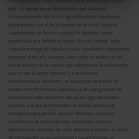
Esta publicación −única de estas características en nuestro
país− se apoya en un observatorio que analiza el
comportamiento del sector agroalimentario español en
comparación con el de los países de la Unión Europea,
cuantificando de forma conjunta las distintas ramas
productivas que definen el sector. En este sentido, esta
segunda entrega del estudio incluye novedades importantes
respecto al del año anterior, tales como el análisis de un
nuevo eslabón de la cadena agroalimentaria: la distribución,
que se une al sector primario y a la industria
transformadora. Asimismo, se incorporan una serie de
anexos con información específica y desagregada de los
subsectores más relevantes del sector agroalimentario
español, a la vez que mantiene un amplio número de
indicadores que permite analizar diferentes aspectos
económicos de este segmento productivo como su
dimensión en términos de valor añadido y empleo, su ritmo
de crecimiento, su productividad y competitividad, su