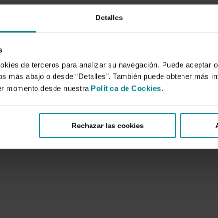
Detalles
s
ookies de terceros para analizar su navegación. Puede aceptar o
idos más abajo o desde “Detalles”. También puede obtener más i
ier momento desde nuestra
Política de Cookies
.
Rechazar las cookies