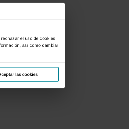
 rechazar el uso de cookies
nformación, así como cambiar
Aceptar las cookies