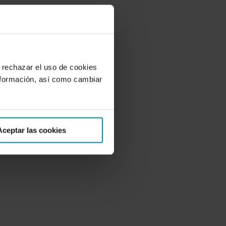
 rechazar el uso de cookies
nformación, así como cambiar
Aceptar las cookies