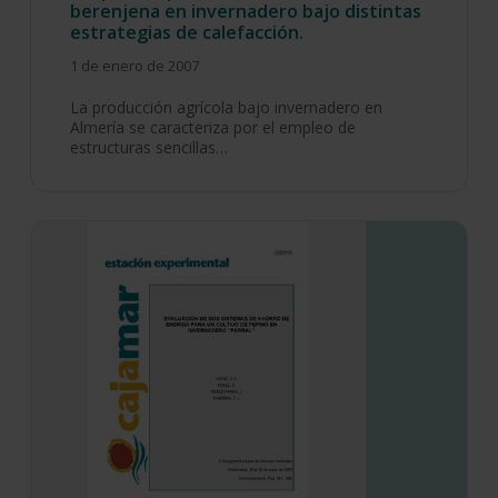
berenjena en invernadero bajo distintas
estrategias de calefacción.
1 de enero de 2007
La producción agrícola bajo invernadero en
Almería se caracteriza por el empleo de
estructuras sencillas…