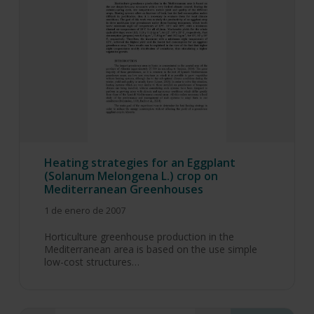
Heating strategies for an Eggplant
(Solanum Melongena L.) crop on
Mediterranean Greenhouses
1 de enero de 2007
Horticulture greenhouse production in the
Mediterranean area is based on the use simple
low-cost structures…