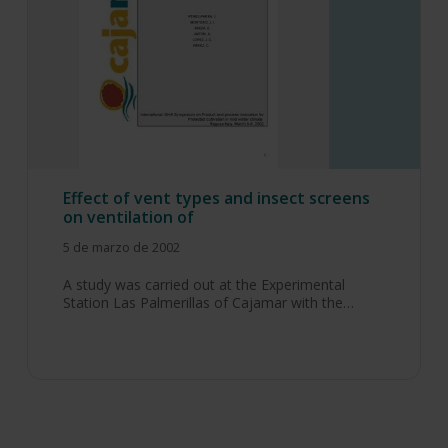
Effect of vent types and insect screens
on ventilation of
5 de marzo de 2002
A study was carried out at the Experimental
Station Las Palmerillas of Cajamar with the…