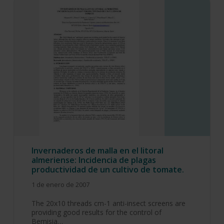
Invernaderos de malla en el litoral
almeriense: Incidencia de plagas
productividad de un cultivo de tomate.
1 de enero de 2007
The 20x10 threads cm-1 anti-insect screens are
providing good results for the control of
Bemisia…