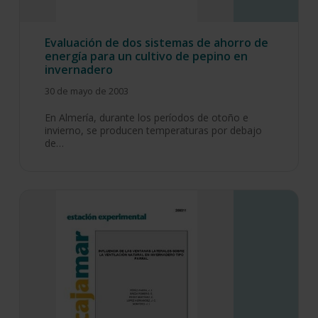
Evaluación de dos sistemas de ahorro de
energía para un cultivo de pepino en
invernadero
30 de mayo de 2003
En Almería, durante los períodos de otoño e
invierno, se producen temperaturas por debajo
de…