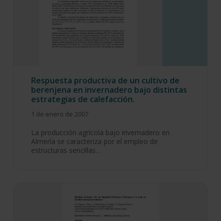
Respuesta productiva de un cultivo de
berenjena en invernadero bajo distintas
estrategias de calefacción.
1 de enero de 2007
La producción agrícola bajo invernadero en
Almería se caracteriza por el empleo de
estructuras sencillas…