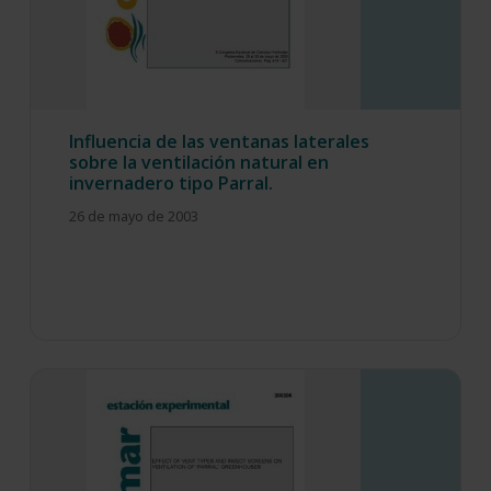
Influencia de las ventanas laterales
sobre la ventilación natural en
invernadero tipo Parral.
26 de mayo de 2003