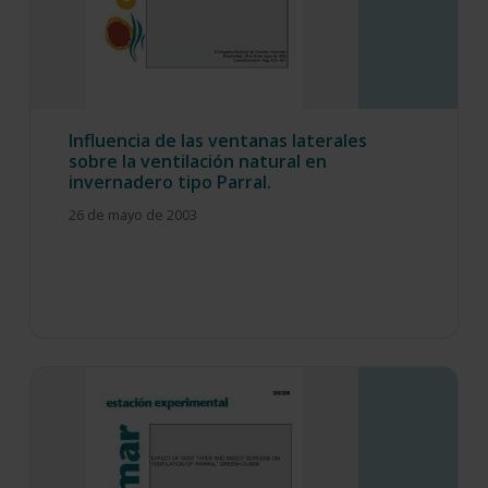
Influencia de las ventanas laterales
sobre la ventilación natural en
invernadero tipo Parral.
26 de mayo de 2003