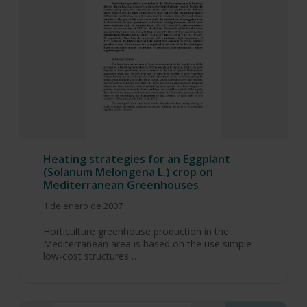
Heating strategies for an Eggplant
(Solanum Melongena L.) crop on
Mediterranean Greenhouses
1 de enero de 2007
Horticulture greenhouse production in the
Mediterranean area is based on the use simple
low-cost structures…