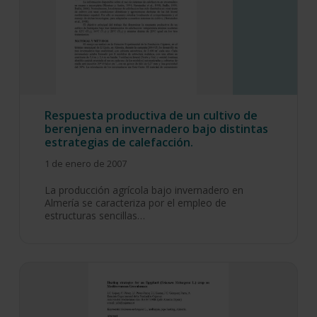
Respuesta productiva de un cultivo de
berenjena en invernadero bajo distintas
estrategias de calefacción.
1 de enero de 2007
La producción agrícola bajo invernadero en
Almería se caracteriza por el empleo de
estructuras sencillas…