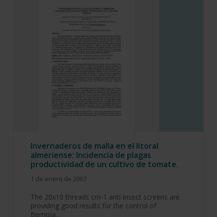
Invernaderos de malla en el litoral
almeriense: Incidencia de plagas
productividad de un cultivo de tomate.
1 de enero de 2007
The 20x10 threads cm-1 anti-insect screens are
providing good results for the control of
Bemisia…