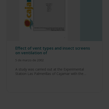
Effect of vent types and insect screens
on ventilation of
5 de marzo de 2002
A study was carried out at the Experimental
Station Las Palmerillas of Cajamar with the…