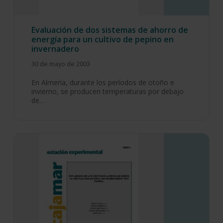
Evaluación de dos sistemas de ahorro de
energía para un cultivo de pepino en
invernadero
30 de mayo de 2003
En Almería, durante los períodos de otoño e
invierno, se producen temperaturas por debajo
de…