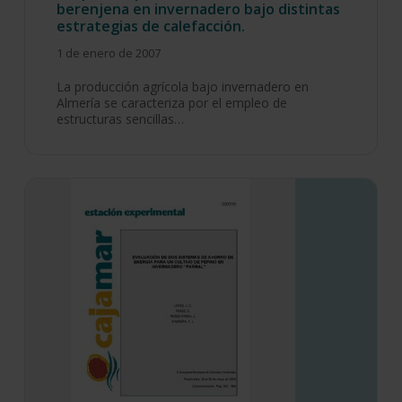
berenjena en invernadero bajo distintas
estrategias de calefacción.
1 de enero de 2007
La producción agrícola bajo invernadero en
Almería se caracteriza por el empleo de
estructuras sencillas…