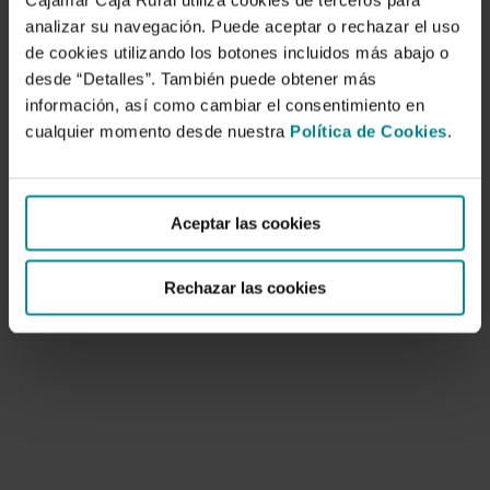
Cajamar Caja Rural utiliza cookies de terceros para
analizar su navegación. Puede aceptar o rechazar el uso
de cookies utilizando los botones incluidos más abajo o
desde “Detalles”. También puede obtener más
información, así como cambiar el consentimiento en
cualquier momento desde nuestra
Política de Cookies
.
Mediterráneo y medio ambiente
1 de octubre de 2003
Aceptar las cookies
Rechazar las cookies