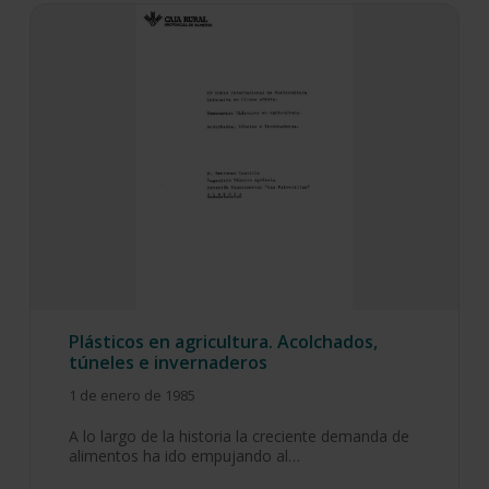
Plásticos en agricultura. Acolchados,
túneles e invernaderos
1 de enero de 1985
A lo largo de la historia la creciente demanda de
alimentos ha ido empujando al…