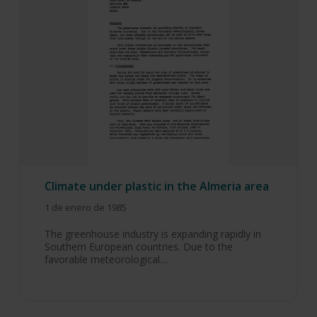
Climate under plastic in the Almeria area
1 de enero de 1985
The greenhouse industry is expanding rapidly in
Southern European countries. Due to the
favorable meteorological…