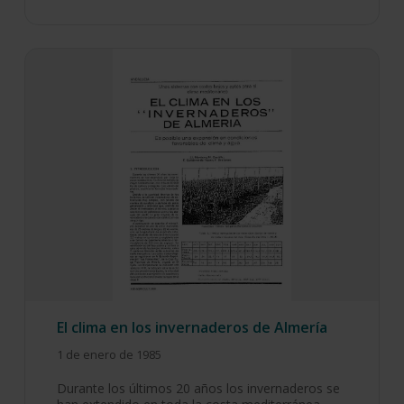
El clima en los invernaderos de Almería
1 de enero de 1985
Durante los últimos 20 años los invernaderos se