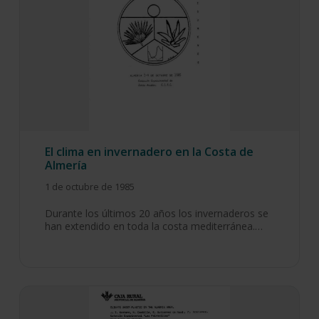
El clima en invernadero en la Costa de
Almería
1 de octubre de 1985
Durante los últimos 20 años los invernaderos se
han extendido en toda la costa mediterránea.…