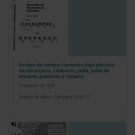
Ensayo de comportamiento bajo plástico
de berenjena, calabacín, judía, judía de
enrame, pimiento y tomate
20 de junio de 1978
Avance de datos. Campaña 1976-77.