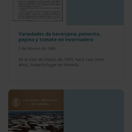
Variedades de berenjena, pimiento,
pepino y tomate en invernadero
3 de febrero de 1980
En el mes de marzo de 1969, hace casi once
años, tuvieron lugar en Almería…