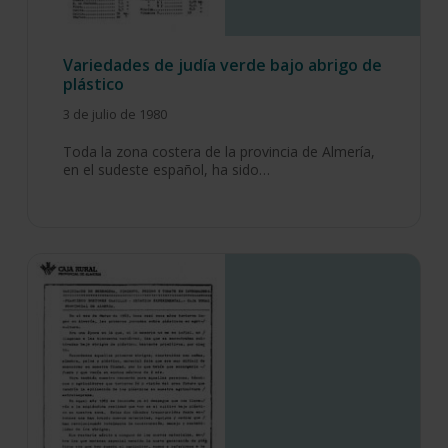
Variedades de judía verde bajo abrigo de
plástico
3 de julio de 1980
Toda la zona costera de la provincia de Almería,
en el sudeste español, ha sido…