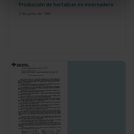
Producción de hortalizas en invernadero
3 de junio de 1981