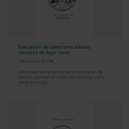
Evaluación de colectores solares
térmicos de bajo costo
1 de octubre de 1985
Las temperaturas nocturnas en los meses de
invierno permiten el cultivo de hortalizas extra-
tempranas bajo…