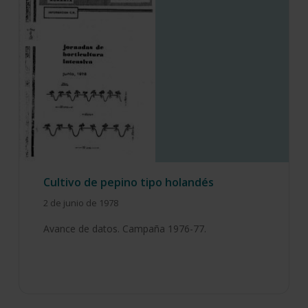
Cultivo de pepino tipo holandés
2 de junio de 1978
Avance de datos. Campaña 1976-77.