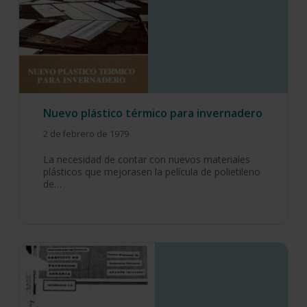
Nuevo plástico térmico para invernadero
2 de febrero de 1979
La necesidad de contar con nuevos materiales
plásticos que mejorasen la película de polietileno
de…