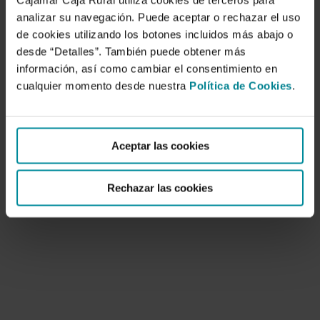
Cajamar Caja Rural utiliza cookies de terceros para
analizar su navegación. Puede aceptar o rechazar el uso
de cookies utilizando los botones incluidos más abajo o
desde “Detalles”. También puede obtener más
información, así como cambiar el consentimiento en
cualquier momento desde nuestra
Política de Cookies
.
Ciudades, arquitectura y espacio urbano
1 de febrero de 2003
Aceptar las cookies
Rechazar las cookies