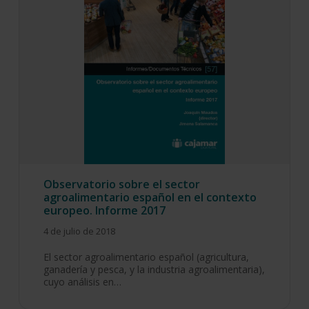
Observatorio sobre el sector
agroalimentario español en el contexto
europeo. Informe 2017
4 de julio de 2018
El sector agroalimentario español (agricultura,
ganadería y pesca, y la industria agroalimentaria),
cuyo análisis en…