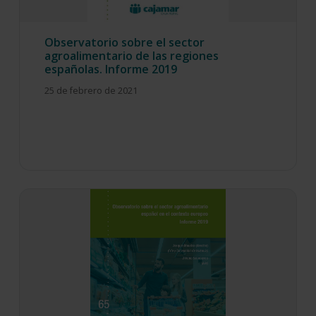
Observatorio sobre el sector
agroalimentario de las regiones
españolas. Informe 2019
25 de febrero de 2021