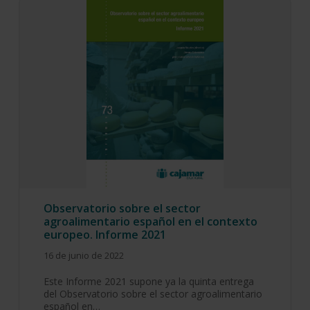
Observatorio sobre el sector
agroalimentario español en el contexto
europeo. Informe 2021
16 de junio de 2022
Este Informe 2021 supone ya la quinta entrega
del Observatorio sobre el sector agroalimentario
español en…