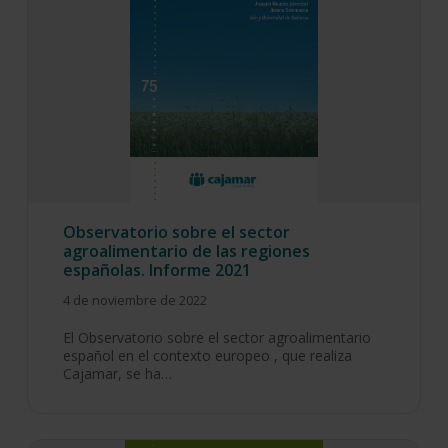
Observatorio sobre el sector
agroalimentario de las regiones
españolas. Informe 2021
4 de noviembre de 2022
El Observatorio sobre el sector agroalimentario
español en el contexto europeo , que realiza
Cajamar, se ha…