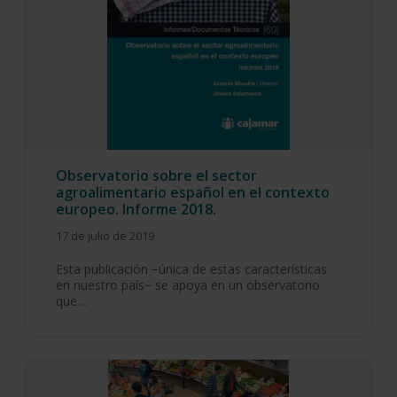
Observatorio sobre el sector
agroalimentario español en el contexto
europeo. Informe 2018.
17 de julio de 2019
Esta publicación −única de estas características
en nuestro país− se apoya en un observatorio
que…