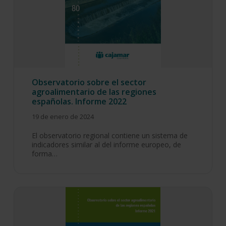
Observatorio sobre el sector
agroalimentario de las regiones
españolas. Informe 2022
19 de enero de 2024
El observatorio regional contiene un sistema de
indicadores similar al del informe europeo, de
forma…