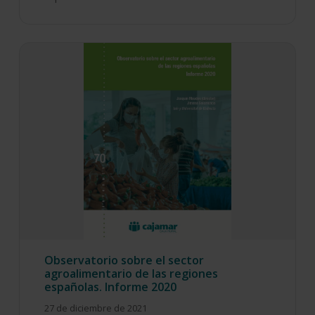
Observatorio sobre el sector
agroalimentario de las regiones
españolas. Informe 2020
27 de diciembre de 2021