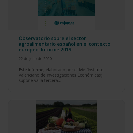
Observatorio sobre el sector
agroalimentario español en el contexto
europeo. Informe 2019
22 de julio de 2020
Este informe, elaborado por el Ivie (Instituto
Valenciano de Investigaciones Económicas),
supone ya la tercera…