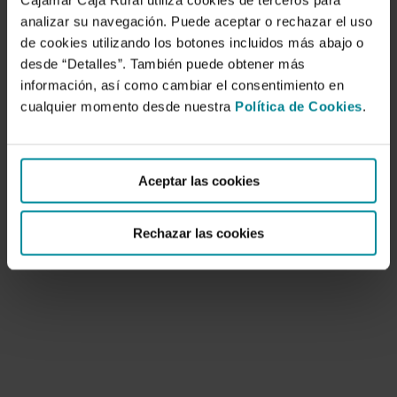
Cajamar Caja Rural utiliza cookies de terceros para
analizar su navegación. Puede aceptar o rechazar el uso
de cookies utilizando los botones incluidos más abajo o
desde “Detalles”. También puede obtener más
información, así como cambiar el consentimiento en
cualquier momento desde nuestra
Política de Cookies
.
Europa en la encrucijada
1 de diciembre de 2007
Aceptar las cookies
Rechazar las cookies