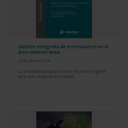
Gestión integrada de invernaderos en el
área mediterránea
27 de abril de 2018
La sociedad europea es cada vez más exigente
en lo que respecta a la calidad…