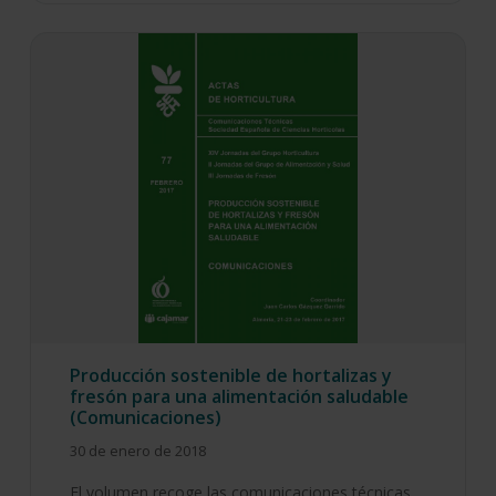
Producción sostenible de hortalizas y
fresón para una alimentación saludable
(Comunicaciones)
30 de enero de 2018
El volumen recoge las comunicaciones técnicas