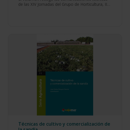
de las XIV Jornadas del Grupo de Horticultura, II…
Técnicas de cultivo y comercialización de
la sandía