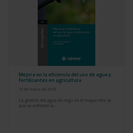
Mejora en la eficiencia del uso de agua y
fertilizantes en agricultura
13 de marzo de 2018
La gestión del agua de riego es el mayor reto al
que se enfrenta la…