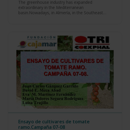
The greenhouse industry has expanded
extraordinary in the Mediterranean
basin.Nowadays, in Almería, in the Southeast…
Ensayo de cultivares de tomate
ramo.Campaña 07-08