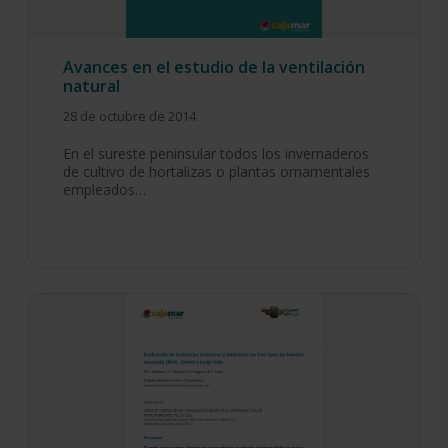
Avances en el estudio de la ventilación
natural
28 de octubre de 2014
En el sureste peninsular todos los invernaderos
de cultivo de hortalizas o plantas ornamentales
empleados…