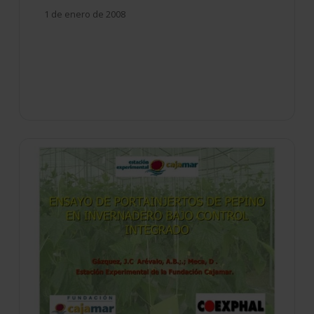
1 de enero de 2008