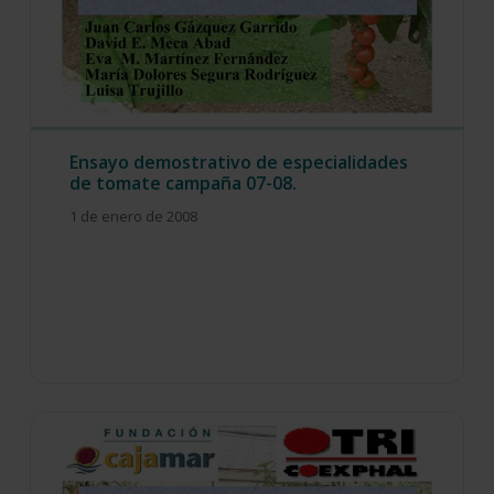
Ensayo demostrativo de especialidades
de tomate campaña 07-08.
1 de enero de 2008