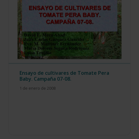
Ensayo de cultivares de Tomate Pera
Baby. Campaña 07-08.
1 de enero de 2008