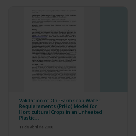
Validation of On -Farm Crop Water
Requierements (PrHo) Model for
Horticultural Crops in an Unheated
Plastic…
11 de abril de 2008