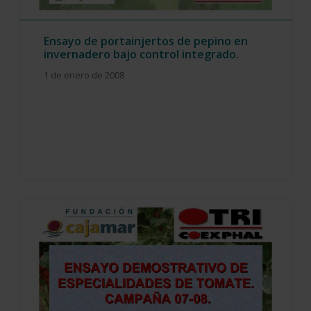
Ensayo de portainjertos de pepino en
invernadero bajo control integrado.
1 de enero de 2008