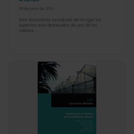
29 de junio de 2015
Este documento ha tratado de recoger los
aspectos más destacados de uno de los
cultivos…