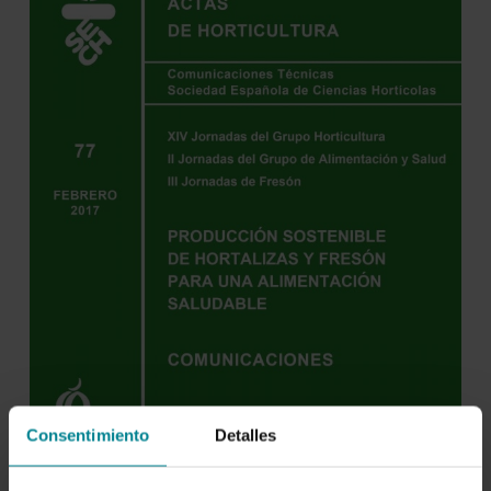
Consentimiento
Detalles