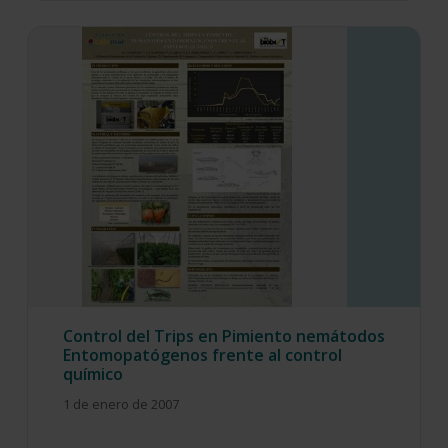
Control del Trips en Pimiento nemátodos
Entomopatógenos frente al control
químico
1 de enero de 2007