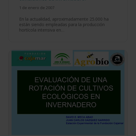
1 de enero de 2007
En la actualidad, aproximadamente 25.000 ha
están siendo empleadas para la producción
hortícola intensiva en…