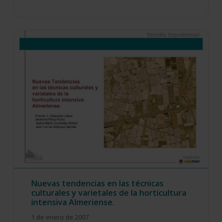
Nuevas tendencias en las técnicas
culturales y varietales de la horticultura
intensiva Almeriense.
1 de enero de 2007