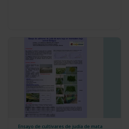
Ensayo de cultivares de judía de mata