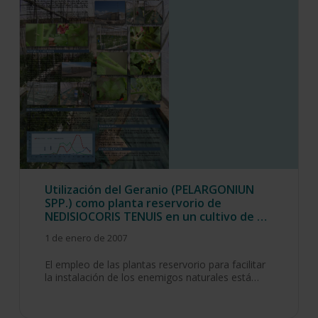
Utilización del Geranio (PELARGONIUN
SPP.) como planta reservorio de
NEDISIOCORIS TENUIS en un cultivo de …
1 de enero de 2007
El empleo de las plantas reservorio para facilitar
la instalación de los enemigos naturales está…