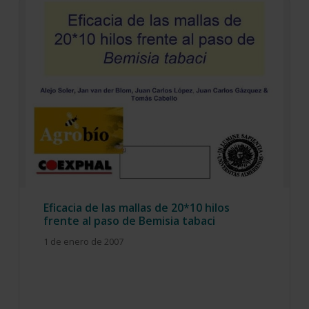
Eficacia de las mallas de 20*10 hilos
frente al paso de Bemisia tabaci
1 de enero de 2007