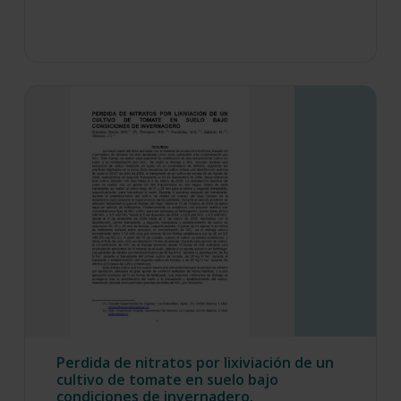
Perdida de nitratos por lixiviación de un
cultivo de tomate en suelo bajo
condiciones de invernadero.