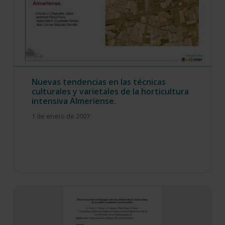
Nuevas tendencias en las técnicas
culturales y varietales de la horticultura
intensiva Almeriense.
1 de enero de 2007