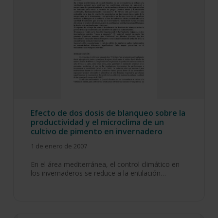
Efecto de dos dosis de blanqueo sobre la
productividad y el microclima de un
cultivo de pimento en invernadero
1 de enero de 2007
En el área mediterránea, el control climático en
los invernaderos se reduce a la entilación…