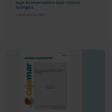
baja en invernadero bajo control
biológico.
1 de enero de 2007