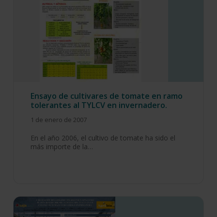
Ensayo de cultivares de tomate en ramo
tolerantes al TYLCV en invernadero.
1 de enero de 2007
En el año 2006, el cultivo de tomate ha sido el
más importe de la…