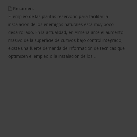
Resumen:
El empleo de las plantas reservorio para facilitar la
instalación de los enemigos naturales está muy poco
desarrollado. En la actualidad, en Almería ante el aumento
masivo de la superficie de cultivos bajo control integrado,
existe una fuerte demanda de información de técnicas que
optimicen el empleo o la instalación de los ...