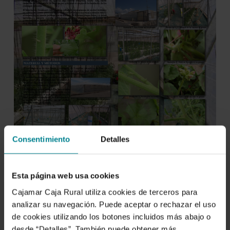
Consentimiento
Detalles
Esta página web usa cookies
Cajamar Caja Rural utiliza cookies de terceros para
analizar su navegación. Puede aceptar o rechazar el uso
de cookies utilizando los botones incluidos más abajo o
desde “Detalles”. También puede obtener más