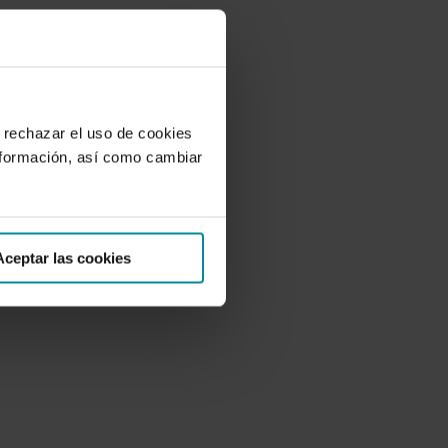
 rechazar el uso de cookies
nformación, así como cambiar
Aceptar las cookies