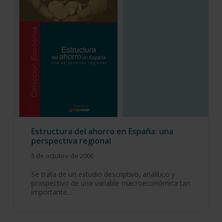
Estructura del ahorro en España: una
perspectiva regional
5 de octubre de 2006
Se trata de un estudio descriptivo, analítico y
prospectivo de una variable macroeconómica tan
importante…