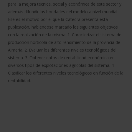
para la mejora técnica, social y económica de este sector y,
además difundir las bondades del modelo a nivel mundial.
Ese es el motivo por el que la Cátedra presenta esta
publicación, habiéndose marcado los siguientes objetivos
con la realización de la misma: 1. Caracterizar el sistema de
producción hortícola de alto rendimiento de la provincia de
Almería. 2. Evaluar los diferentes niveles tecnológicos del
sistema. 3. Obtener datos de rentabilidad económica en
diversos tipos de explotaciones agrícolas del sistema. 4.
Clasificar los diferentes niveles tecnológicos en función de la
rentabilidad.