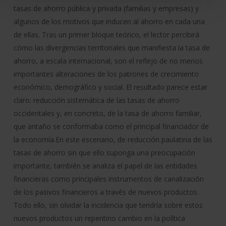
tasas de ahorro pública y privada (familias y empresas) y
algunos de los motivos que inducen al ahorro en cada una
de ellas. Tras un primer bloque teórico, el lector percibirá
cómo las divergencias territoriales que manifiesta la tasa de
ahorro, a escala internacional, son el reflejo de no menos
importantes alteraciones de los patrones de crecimiento
económico, demográfico y social. El resultado parece estar
claro: reducción sistemática de las tasas de ahorro
occidentales y, en concreto, de la tasa de ahorro familiar,
que antaño se conformaba como el principal financiador de
la economía.En este escenario, de reducción paulatina de las
tasas de ahorro sin que ello suponga una preocupación
importante, también se analiza el papel de las entidades
financieras como principales instrumentos de canalización
de los pasivos financieros a través de nuevos productos.
Todo ello, sin olvidar la incidencia que tendría sobre estos
nuevos productos un repentino cambio en la política