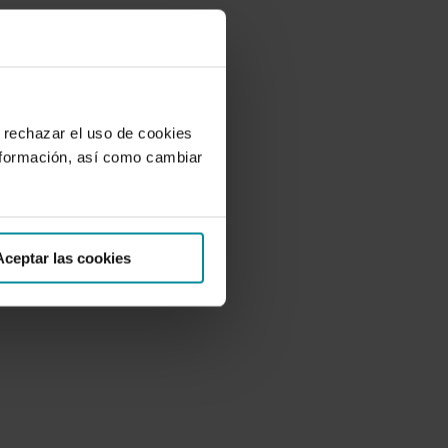
 rechazar el uso de cookies
nformación, así como cambiar
Aceptar las cookies