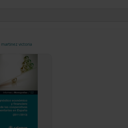
martinez victoria