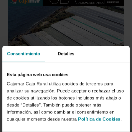
Consentimiento
Detalles
Esta página web usa cookies
Cajamar Caja Rural utiliza cookies de terceros para
analizar su navegación. Puede aceptar o rechazar el uso
de cookies utilizando los botones incluidos más abajo o
desde “Detalles”. También puede obtener más
información, así como cambiar el consentimiento en
cualquier momento desde nuestra
Política de Cookies
.