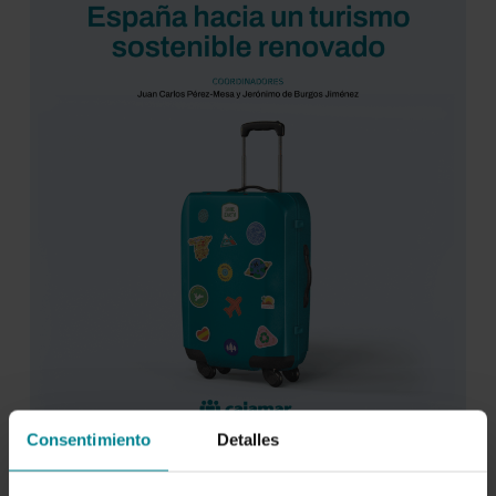
Consentimiento
Detalles