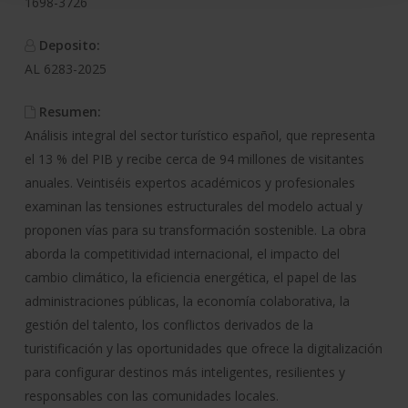
1698-3726
Deposito:
AL 6283-2025
Resumen:
Análisis integral del sector turístico español, que representa
el 13 % del PIB y recibe cerca de 94 millones de visitantes
anuales. Veintiséis expertos académicos y profesionales
examinan las tensiones estructurales del modelo actual y
proponen vías para su transformación sostenible. La obra
aborda la competitividad internacional, el impacto del
cambio climático, la eficiencia energética, el papel de las
administraciones públicas, la economía colaborativa, la
gestión del talento, los conflictos derivados de la
turistificación y las oportunidades que ofrece la digitalización
para configurar destinos más inteligentes, resilientes y
responsables con las comunidades locales.