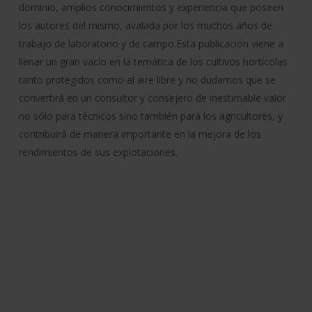
dominio, amplios conocimientos y experiencia que poseen
los autores del mismo, avalada por los muchos años de
trabajo de laboratorio y de campo.Esta publicación viene a
llenar un gran vacío en la temática de los cultivos hortícolas
tanto protegidos como al aire libre y no dudamos que se
convertirá en un consultor y consejero de inestimable valor
no sólo para técnicos sino también para los agricultores, y
contribuirá de manera importante en la mejora de los
rendimientos de sus explotaciones.