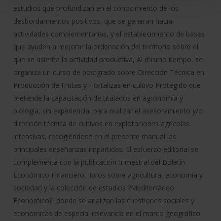
estudios que profundizan en el conocimiento de los
desbordamientos positivos, que se generan hacia
actividades complementarias, y el establecimiento de bases
que ayuden a mejorar la ordenación del territorio sobre el
que se asienta la actividad productiva, Al mismo tiempo, se
organiza un curso de postgrado sobre Dirección Técnica en
Producción de Frutas y Hortalizas en cultivo Protegido que
pretende la capacitación de titulados en agronomía y
biología, sin experiencia, para realizar el asesoramiento y/o
dirección técnica de cultivos en explotaciones agrícolas
intensivas, recogiéndose en el presente manual las
principales enseñanzas impartidas. El esfuerzo editorial se
complementa con la publicación trimestral del Boletín
Económico Financiero, libros sobre agricultura, economía y
sociedad y la colección de estudios ?Mediterráneo
Económico?, donde se analizan las cuestiones sociales y
económicas de especial relevancia en el marco geográfico