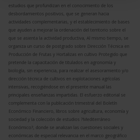
estudios que profundizan en el conocimiento de los
desbordamientos positivos, que se generan hacia
actividades complementarias, y el establecimiento de bases
que ayuden a mejorar la ordenación del territorio sobre el
que se asienta la actividad productiva, Al mismo tiempo, se
organiza un curso de postgrado sobre Dirección Técnica en
Producción de Frutas y Hortalizas en cultivo Protegido que
pretende la capacitación de titulados en agronomía y
biología, sin experiencia, para realizar el asesoramiento y/o
dirección técnica de cultivos en explotaciones agrícolas
intensivas, recogiéndose en el presente manual las
principales enseñanzas impartidas. El esfuerzo editorial se
complementa con la publicación trimestral del Boletín
Económico Financiero, libros sobre agricultura, economía y
sociedad y la colección de estudios ?Mediterráneo
Económico?, donde se analizan las cuestiones sociales y
económicas de especial relevancia en el marco geográfico