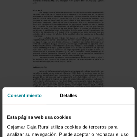
Consentimiento
Detalles
Descargar
Esta página web usa cookies
Cajamar Caja Rural utiliza cookies de terceros para
analizar su navegación. Puede aceptar o rechazar el uso