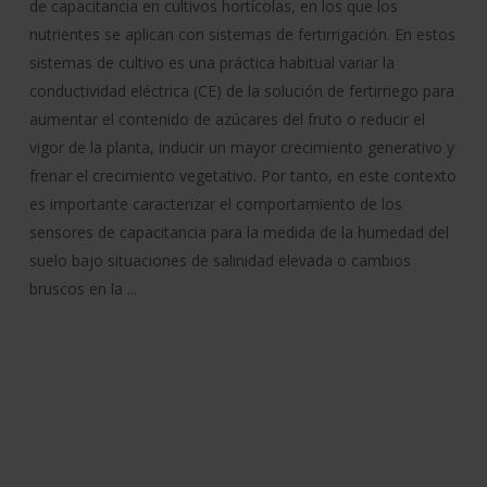
de capacitancia en cultivos hortícolas, en los que los
nutrientes se aplican con sistemas de fertirrigación. En estos
sistemas de cultivo es una práctica habitual variar la
conductividad eléctrica (CE) de la solución de fertirriego para
aumentar el contenido de azúcares del fruto o reducir el
vigor de la planta, inducir un mayor crecimiento generativo y
frenar el crecimiento vegetativo. Por tanto, en este contexto
es importante caracterizar el comportamiento de los
sensores de capacitancia para la medida de la humedad del
suelo bajo situaciones de salinidad elevada o cambios
bruscos en la ...