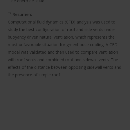
1 de enero de 2008
Resumen:
Computational fluid dynamics (CFD) analysis was used to
study the best configuration of roof and side vents under
buoyancy driven natural ventilation, which represents the
most unfavorable situation for greenhouse cooling. A CFD
model was validated and then used to compare ventilation
with roof vents and combined roof and sidewall vents. The
effects of the distance between opposing sidewall vents and
the presence of simple roof ...