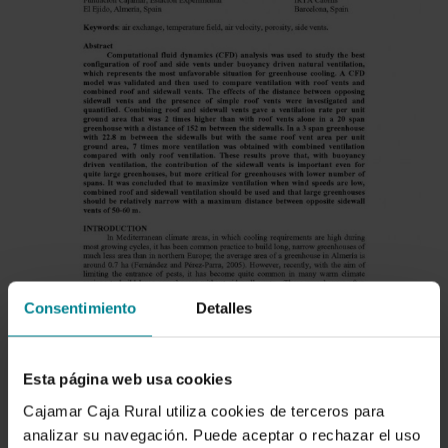
Consentimiento
Detalles
Esta página web usa cookies
Cajamar Caja Rural utiliza cookies de terceros para
analizar su navegación. Puede aceptar o rechazar el uso