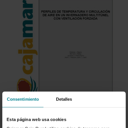
Consentimiento
Detalles
Esta página web usa cookies