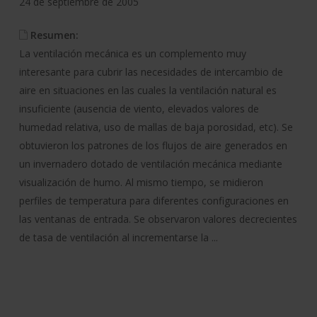
24 de septiembre de 2005
Resumen:
La ventilación mecánica es un complemento muy
interesante para cubrir las necesidades de intercambio de
aire en situaciones en las cuales la ventilación natural es
insuficiente (ausencia de viento, elevados valores de
humedad relativa, uso de mallas de baja porosidad, etc). Se
obtuvieron los patrones de los flujos de aire generados en
un invernadero dotado de ventilación mecánica mediante
visualización de humo. Al mismo tiempo, se midieron
perfiles de temperatura para diferentes configuraciones en
las ventanas de entrada. Se observaron valores decrecientes
de tasa de ventilación al incrementarse la ...