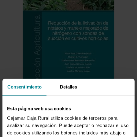
Consentimiento
Detalles
Esta página web usa cookies
Descargar
Cajamar Caja Rural utiliza cookies de terceros para
analizar su navegación. Puede aceptar o rechazar el uso
de cookies utilizando los botones incluidos más abajo o