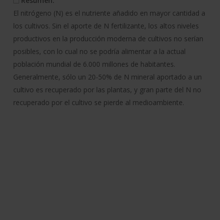
Resumen:
El nitrógeno (N) es el nutriente añadido en mayor cantidad a
los cultivos. Sin el aporte de N fertilizante, los altos niveles
productivos en la producción moderna de cultivos no serían
posibles, con lo cual no se podría alimentar a la actual
población mundial de 6.000 millones de habitantes.
Generalmente, sólo un 20-50% de N mineral aportado a un
cultivo es recuperado por las plantas, y gran parte del N no
recuperado por el cultivo se pierde al medioambiente.