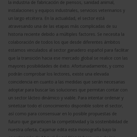
la industria de fabricación de piensos, sanidad animal,
instalaciones y equipos industriales, servicios veterinarios y
un largo etcétera. En la actualidad, el sector está
atravesando una de las etapas más complicadas de su
historia reciente debido a múltiples factores. Se necesita la
colaboración de todos los que desde diferentes ámbitos
estamos vinculados al sector ganadero español para facilitar
que la transición hacia ese mercado global se realice con las
mayores posibilidades de éxito. Afortunadamente, y como
podrán comprobar los lectores, existe una elevada
coincidencia en cuanto a las medidas que serán necesarias
adoptar para buscar las soluciones que permitan contar con
un sector lácteo dinámico y viable. Para intentar ordenar y
sintetizar todo el conocimiento disponible sobre el sector,
así como para consensuar en lo posible propuestas de
futuro que garanticen la competitividad y la sostenibilidad de
nuestra oferta, Cajamar edita esta monografía bajo la