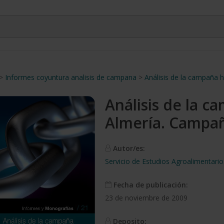
>
Informes coyuntura analisis de campana
>
Análisis de la campaña 
Análisis de la c
Almería. Campa
Autor/es:
Servicio de Estudios Agroalimentari
Fecha de publicación:
23 de noviembre de 2009
Deposito: