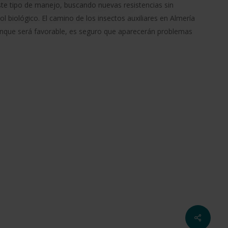
ste tipo de manejo, buscando nuevas resistencias sin
l biológico. El camino de los insectos auxiliares en Almería
que será favorable, es seguro que aparecerán problemas