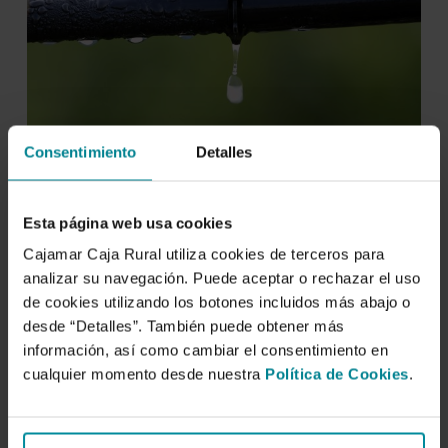
Consentimiento
Detalles
Esta página web usa cookies
Cajamar Caja Rural utiliza cookies de terceros para
analizar su navegación. Puede aceptar o rechazar el uso
de cookies utilizando los botones incluidos más abajo o
desde “Detalles”. También puede obtener más
información, así como cambiar el consentimiento en
cualquier momento desde nuestra
Política de Cookies
.