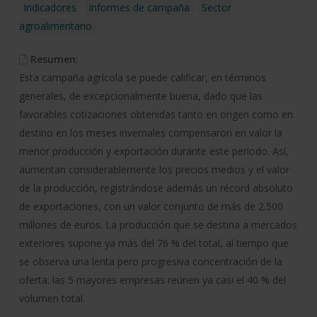
Indicadores
Informes de campaña
Sector
agroalimentario
Resumen:
Esta campaña agrícola se puede calificar, en términos
generales, de excepcionalmente buena, dado que las
favorables cotizaciones obtenidas tanto en origen como en
destino en los meses invernales compensaron en valor la
menor producción y exportación durante este periodo. Así,
aumentan considerablemente los precios medios y el valor
de la producción, registrándose además un récord absoluto
de exportaciones, con un valor conjunto de más de 2.500
millones de euros. La producción que se destina a mercados
exteriores supone ya más del 76 % del total, al tiempo que
se observa una lenta pero progresiva concentración de la
oferta: las 5 mayores empresas reúnen ya casi el 40 % del
volumen total.