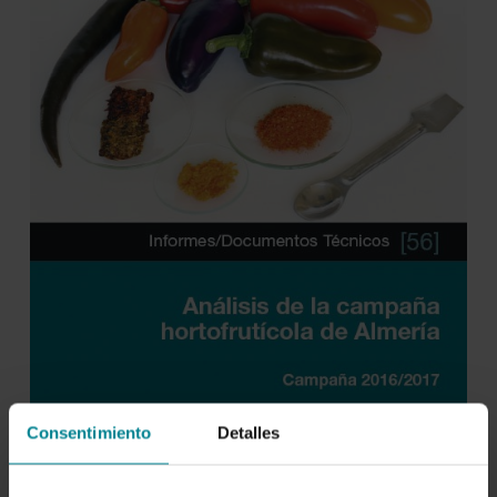
Consentimiento
Detalles