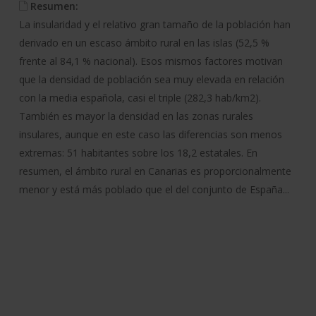
Resumen:
La insularidad y el relativo gran tamaño de la población han
derivado en un escaso ámbito rural en las islas (52,5 %
frente al 84,1 % nacional). Esos mismos factores motivan
que la densidad de población sea muy elevada en relación
con la media española, casi el triple (282,3 hab/km2).
También es mayor la densidad en las zonas rurales
insulares, aunque en este caso las diferencias son menos
extremas: 51 habitantes sobre los 18,2 estatales. En
resumen, el ámbito rural en Canarias es proporcionalmente
menor y está más poblado que el del conjunto de España...