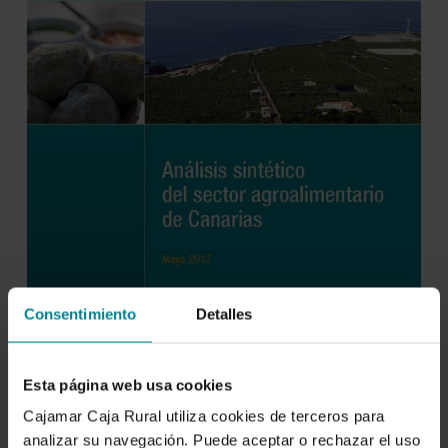
Consentimiento
Detalles
Esta página web usa cookies
Cajamar Caja Rural utiliza cookies de terceros para
analizar su navegación. Puede aceptar o rechazar el uso