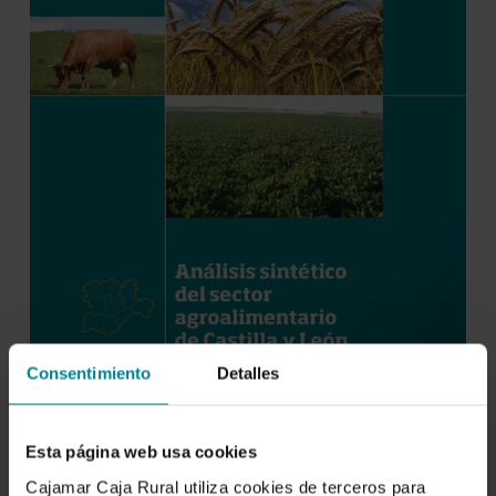
Consentimiento
Detalles
Esta página web usa cookies
Cajamar Caja Rural utiliza cookies de terceros para