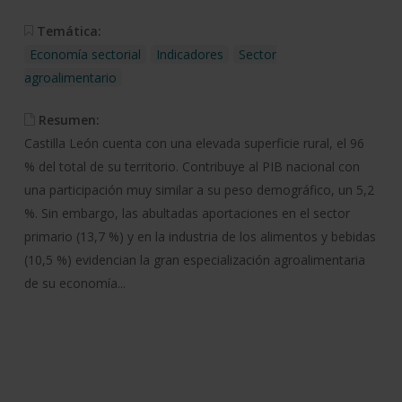
Temática:
Economía sectorial
Indicadores
Sector
agroalimentario
Resumen:
Castilla León cuenta con una elevada superficie rural, el 96
% del total de su territorio. Contribuye al PIB nacional con
una participación muy similar a su peso demográfico, un 5,2
%. Sin embargo, las abultadas aportaciones en el sector
primario (13,7 %) y en la industria de los alimentos y bebidas
(10,5 %) evidencian la gran especialización agroalimentaria
de su economía...