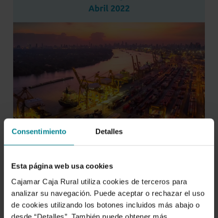
Consentimiento
Detalles
Esta página web usa cookies
Cajamar Caja Rural utiliza cookies de terceros para
analizar su navegación. Puede aceptar o rechazar el uso
de cookies utilizando los botones incluidos más abajo o
desde “Detalles”. También puede obtener más