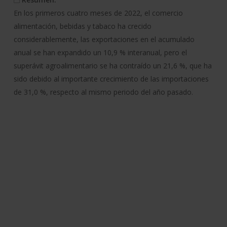
En los primeros cuatro meses de 2022, el comercio
alimentación, bebidas y tabaco ha crecido
considerablemente, las exportaciones en el acumulado
anual se han expandido un 10,9 % interanual, pero el
superávit agroalimentario se ha contraído un 21,6 %, que ha
sido debido al importante crecimiento de las importaciones
de 31,0 %, respecto al mismo periodo del año pasado.