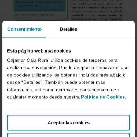
Consentimiento
Detalles
Esta página web usa cookies
Cajamar Caja Rural utiliza cookies de terceros para
analizar su navegación. Puede aceptar o rechazar el uso
de cookies utilizando los botones incluidos más abajo o
desde “Detalles”. También puede obtener más
información, así como cambiar el consentimiento en
cualquier momento desde nuestra
Política de Cookies
.
Aceptar las cookies