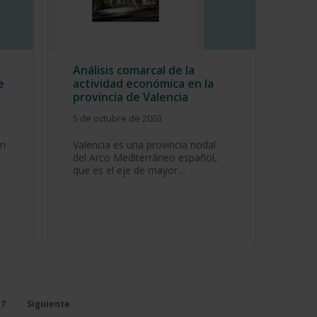
Análisis comarcal de la
e
actividad económica en la
provincia de Valencia
5 de octubre de 2003
ón
Valencia es una provincia nodal
del Arco Mediterráneo español,
que es el eje de mayor…
7
Siguiente