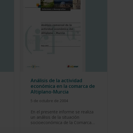
Análisis de la actividad
económica en la comarca de
Altiplano-Murcia
5 de octubre de 2004
En el presente informe se realiza
un análisis de la situación
socioeconómica de la Comarca…