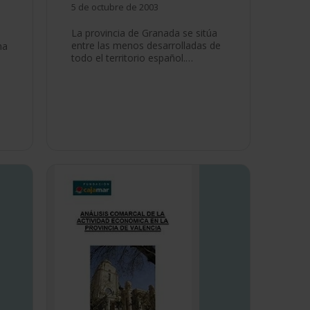
5 de octubre de 2003
La provincia de Granada se sitúa
entre las menos desarrolladas de
na
todo el territorio español.…