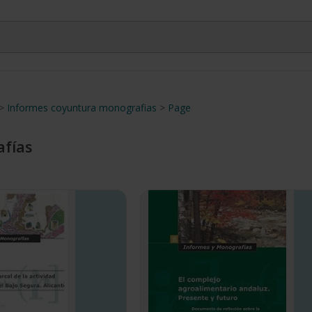
>
Informes coyuntura monografias
>
Page
fías