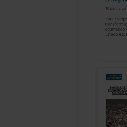
10 de marzo
Para compr
transforma
ocurriendo 
Estado esp