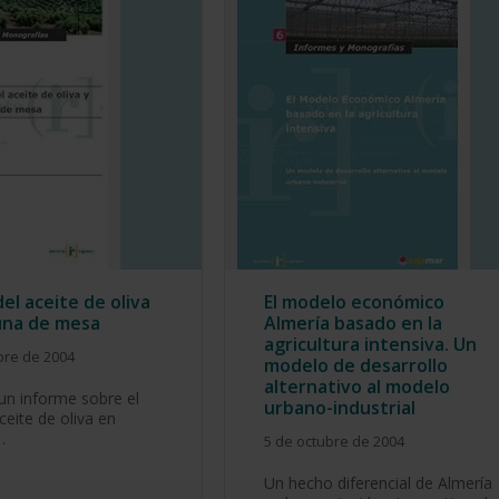
del aceite de oliva
El modelo económico
tuna de mesa
Almería basado en la
agricultura intensiva. Un
bre de 2004
modelo de desarrollo
alternativo al modelo
 un informe sobre el
urbano-industrial
ceite de oliva en
…
5 de octubre de 2004
Un hecho diferencial de Almería