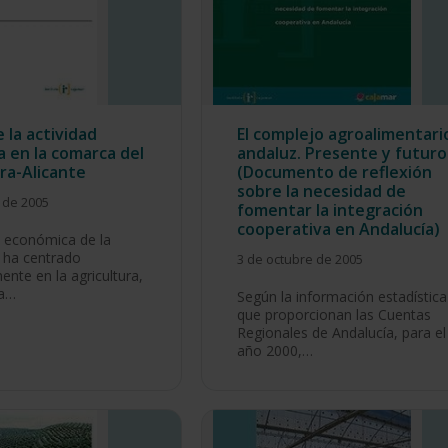
e la actividad
El complejo agroalimentari
 en la comarca del
andaluz. Presente y futuro
ra-Alicante
(Documento de reflexión
sobre la necesidad de
 de 2005
fomentar la integración
cooperativa en Andalucía)
d económica de la
 ha centrado
3 de octubre de 2005
ente en la agricultura,
a…
Según la información estadística
que proporcionan las Cuentas
Regionales de Andalucía, para el
año 2000,…