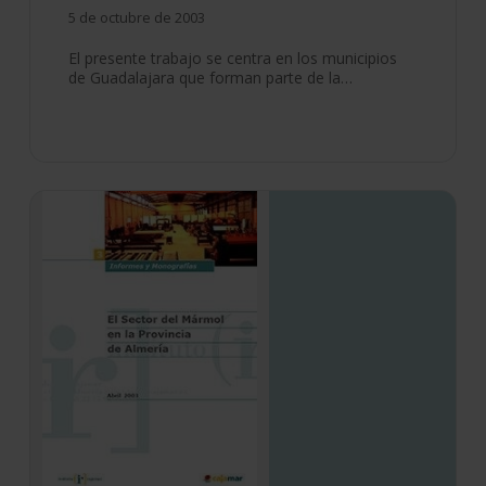
5 de octubre de 2003
El presente trabajo se centra en los municipios
de Guadalajara que forman parte de la…