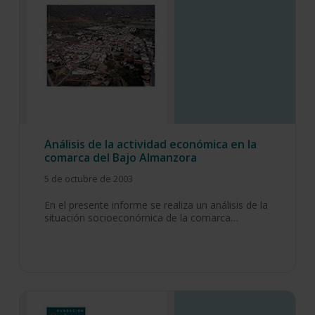
Análisis de la actividad económica en la
comarca del Bajo Almanzora
5 de octubre de 2003
En el presente informe se realiza un análisis de la
situación socioeconómica de la comarca…