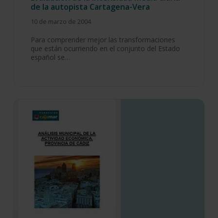
de la autopista Cartagena-Vera
10 de marzo de 2004
Para comprender mejor las transformaciones
que están ocurriendo en el conjunto del Estado
español se…