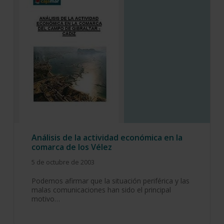
Análisis de la actividad económica en la
comarca de los Vélez
5 de octubre de 2003
Podemos afirmar que la situación periférica y las
malas comunicaciones han sido el principal
motivo…