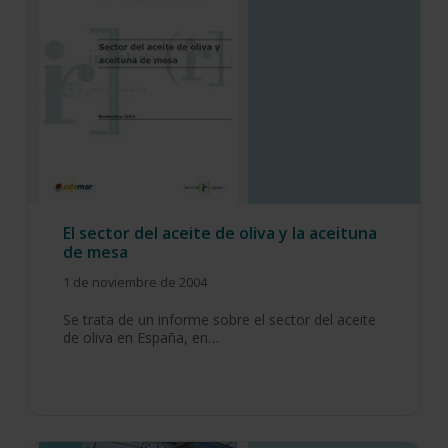
El sector del aceite de oliva y la aceituna
de mesa
1 de noviembre de 2004
Se trata de un informe sobre el sector del aceite
de oliva en España, en…