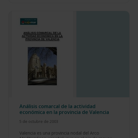
Análisis comarcal de la actividad
económica en la provincia de Valencia
5 de octubre de 2003
Valencia es una provincia nodal del Arco