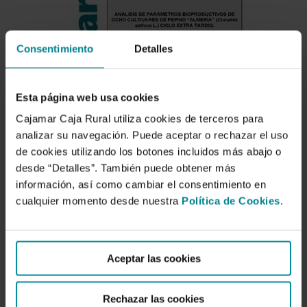
Consentimiento
Detalles
Esta página web usa cookies
Cajamar Caja Rural utiliza cookies de terceros para
analizar su navegación. Puede aceptar o rechazar el uso
de cookies utilizando los botones incluidos más abajo o
desde “Detalles”. También puede obtener más
información, así como cambiar el consentimiento en
cualquier momento desde nuestra
Política de Cookies
.
Aceptar las cookies
Descargar
Rechazar las cookies