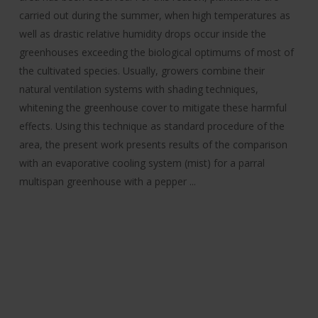
carried out during the summer, when high temperatures as
well as drastic relative humidity drops occur inside the
greenhouses exceeding the biological optimums of most of
the cultivated species. Usually, growers combine their
natural ventilation systems with shading techniques,
whitening the greenhouse cover to mitigate these harmful
effects. Using this technique as standard procedure of the
area, the present work presents results of the comparison
with an evaporative cooling system (mist) for a parral
multispan greenhouse with a pepper ...