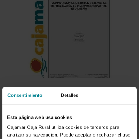
Consentimiento
Detalles
Descargar
Esta página web usa cookies
Cajamar Caja Rural utiliza cookies de terceros para
analizar su navegación. Puede aceptar o rechazar el uso