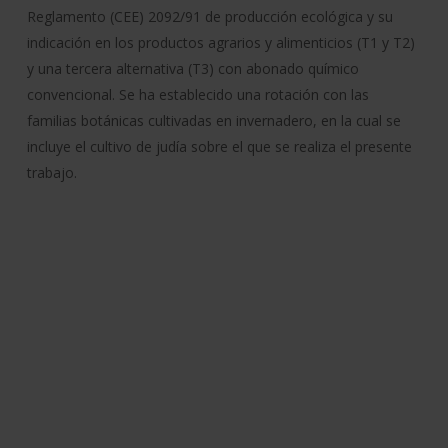
Reglamento (CEE) 2092/91 de producción ecológica y su
indicación en los productos agrarios y alimenticios (T1 y T2)
y una tercera alternativa (T3) con abonado químico
convencional. Se ha establecido una rotación con las
familias botánicas cultivadas en invernadero, en la cual se
incluye el cultivo de judía sobre el que se realiza el presente
trabajo.