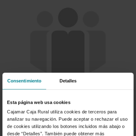
Consentimiento
Detalles
Esta página web usa cookies
Cajamar Caja Rural utiliza cookies de terceros para
analizar su navegación. Puede aceptar o rechazar el uso
de cookies utilizando los botones incluidos más abajo o
desde “Detalles”. También puede obtener más