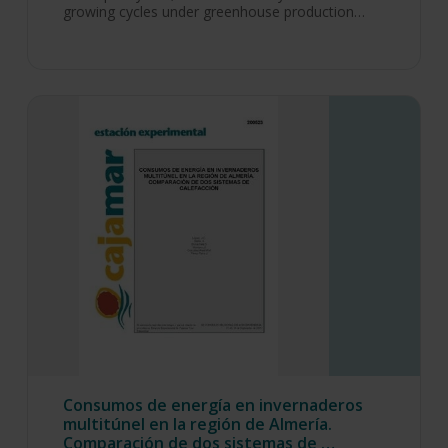
growing cycles under greenhouse production…
Consumos de energía en invernaderos
multitúnel en la región de Almería.
Comparación de dos sistemas de …