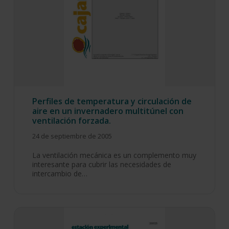
Perfiles de temperatura y circulación de
aire en un invernadero multitúnel con
ventilación forzada.
24 de septiembre de 2005
La ventilación mecánica es un complemento muy
interesante para cubrir las necesidades de
intercambio de…