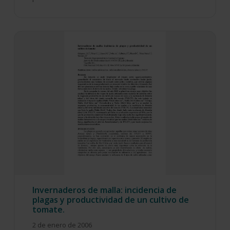
Invernaderos de malla: incidencia de
plagas y productividad de un cultivo de
tomate.
2 de enero de 2006