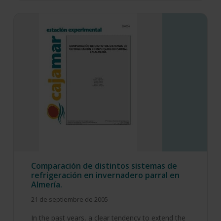
Comparación de distintos sistemas de
refrigeración en invernadero parral en
Almería.
21 de septiembre de 2005
In the past years, a clear tendency to extend the