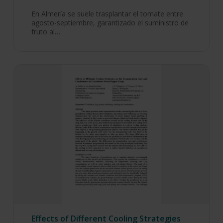
En Almería se suele trasplantar el tomate entre
agosto-septiembre, garantizado el suministro de
fruto al…
Effects of Different Cooling Strategies