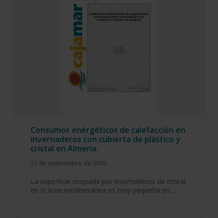
Consumos enérgéticos de calefacción en
invernaderos con cubierta de plástico y
cristal en Almería.
21 de septiembre de 2005
La superficie ocupada por invernaderos de cristal
en el área mediterránea es muy pequeña en…