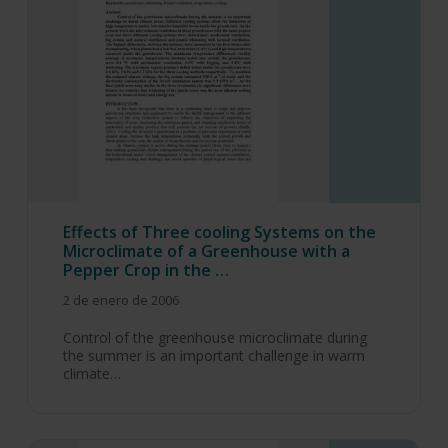
Effects of Three cooling Systems on the
Microclimate of a Greenhouse with a
Pepper Crop in the …
2 de enero de 2006
Control of the greenhouse microclimate during
the summer is an important challenge in warm
climate…