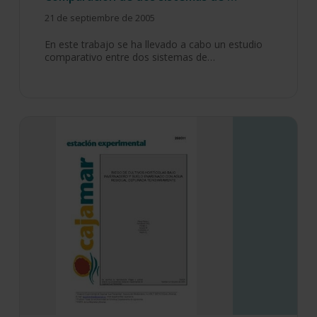
21 de septiembre de 2005
En este trabajo se ha llevado a cabo un estudio
comparativo entre dos sistemas de…