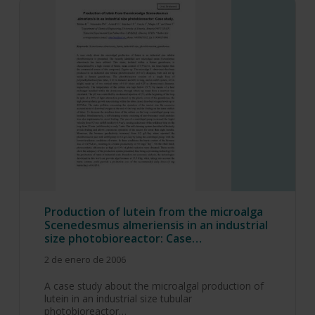
Production of lutein from the microalga
Scenedesmus almeriensis in an industrial
size photobioreactor: Case…
2 de enero de 2006
A case study about the microalgal production of
lutein in an industrial size tubular
photobioreactor…