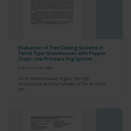
Evaluation of Two Cooling Systems in
Parral Type Greenhouses with Pepper
Crops: Low Pressure Fog System …
2 de enero de 2006
In the Mediterranean region, the high
temperature and low humidity of the air inside
the…