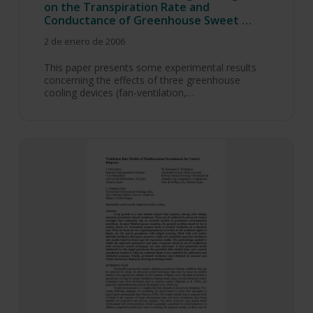
on the Transpiration Rate and
Conductance of Greenhouse Sweet …
2 de enero de 2006
This paper presents some experimental results
concerning the effects of three greenhouse
cooling devices (fan-ventilation,…