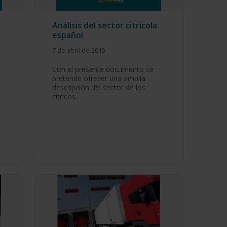
Análisis del sector citrícola
español
7 de abril de 2015
Con el presente documento se
pretende ofrecer una amplia
descripción del sector de los
cítricos…