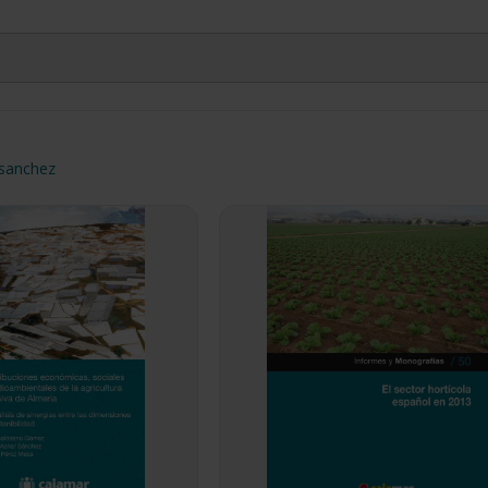
 sanchez