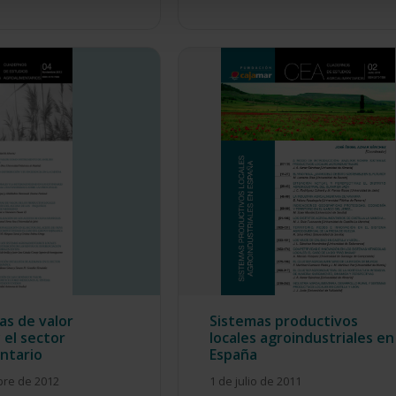
as de valor
Sistemas productivos
 el sector
locales agroindustriales en
ntario
España
bre de 2012
1 de julio de 2011