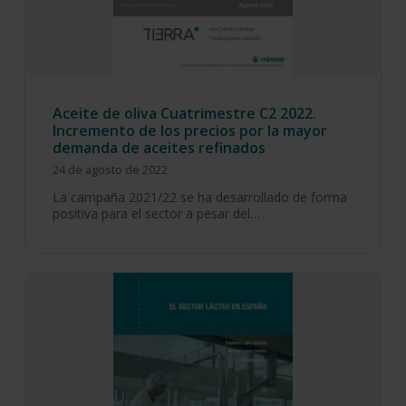
Aceite de oliva Cuatrimestre C2 2022.
Incremento de los precios por la mayor
demanda de aceites refinados
24 de agosto de 2022
La campaña 2021/22 se ha desarrollado de forma
positiva para el sector a pesar del…