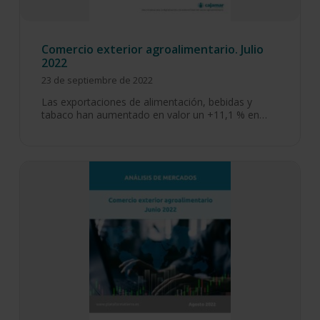
Comercio exterior agroalimentario. Julio
2022
23 de septiembre de 2022
Las exportaciones de alimentación, bebidas y
tabaco han aumentado en valor un +11,1 % en…