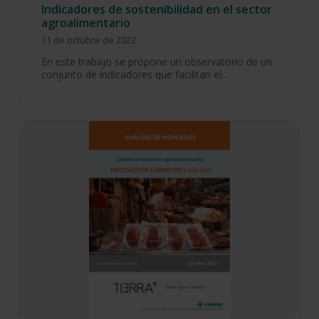
Indicadores de sostenibilidad en el sector
agroalimentario
11 de octubre de 2022
En este trabajo se propone un observatorio de un
conjunto de indicadores que facilitan el…