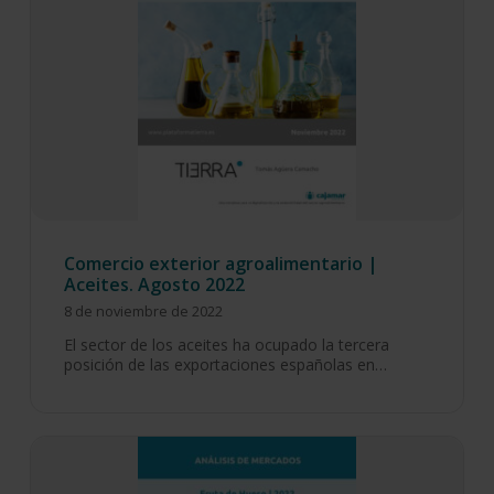
Comercio exterior agroalimentario |
Aceites. Agosto 2022
8 de noviembre de 2022
El sector de los aceites ha ocupado la tercera
posición de las exportaciones españolas en…