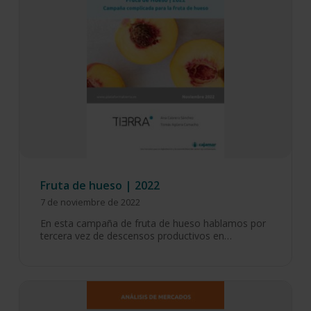
Fruta de hueso | 2022
7 de noviembre de 2022
En esta campaña de fruta de hueso hablamos por
tercera vez de descensos productivos en…