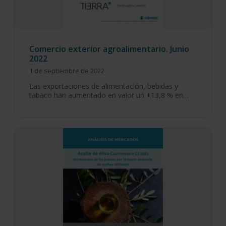
Comercio exterior agroalimentario. Junio
2022
1 de septiembre de 2022
Las exportaciones de alimentación, bebidas y
tabaco han aumentado en valor un +13,8 % en…