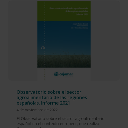
Observatorio sobre el sector
agroalimentario de las regiones
españolas. Informe 2021
4 de noviembre de 2022
El Observatorio sobre el sector agroalimentario
español en el contexto europeo , que realiza