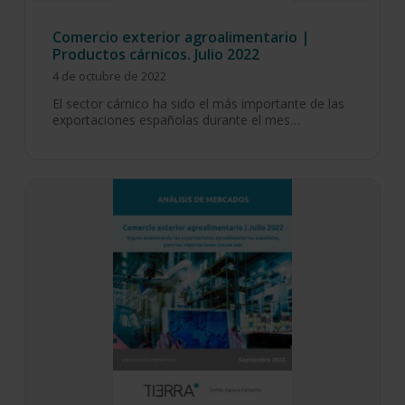
Comercio exterior agroalimentario |
Productos cárnicos. Julio 2022
4 de octubre de 2022
El sector cárnico ha sido el más importante de las
exportaciones españolas durante el mes…