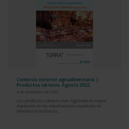
Comercio exterior agroalimentario |
Productos cárnicos. Agosto 2022
4 de noviembre de 2022
Los productos cárnicos han registrado la mayor
expansión en las exportaciones españolas en
términos económicos…