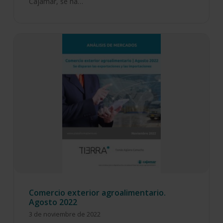
Cajamar, se ha…
Comercio exterior agroalimentario.
Agosto 2022
3 de noviembre de 2022