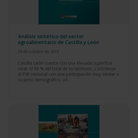
Análisis sintético del sector
agroalimentario de Castilla y León
29 de octubre de 2013
Castilla León cuenta con una elevada superficie
rural, el 96 % del total de su territorio. Contribuye
al PIB nacional con una participación muy similar a
su peso demográfico, un…