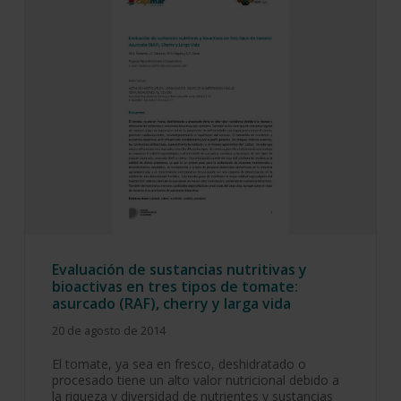
Evaluación de sustancias nutritivas y
bioactivas en tres tipos de tomate:
asurcado (RAF), cherry y larga vida
20 de agosto de 2014
El tomate, ya sea en fresco, deshidratado o
procesado tiene un alto valor nutricional debido a
la riqueza y diversidad de nutrientes y sustancias