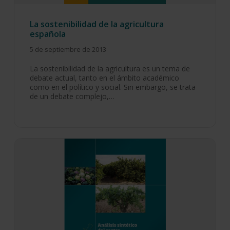
La sostenibilidad de la agricultura
española
5 de septiembre de 2013
La sostenibilidad de la agricultura es un tema de
debate actual, tanto en el ámbito académico
como en el político y social. Sin embargo, se trata
de un debate complejo,…