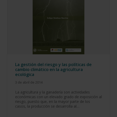
La gestión del riesgo y las políticas de
cambio climático en la agricultura
ecológica
3 de abril de 2014
La agricultura y la ganadería son actividades
económicas con un elevado grado de exposición al
riesgo, puesto que, en la mayor parte de los
casos, la producción se desarrolla al…