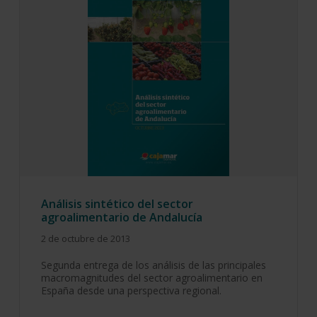
Análisis sintético del sector
agroalimentario de Andalucía
2 de octubre de 2013
Segunda entrega de los análisis de las principales
macromagnitudes del sector agroalimentario en
España desde una perspectiva regional.