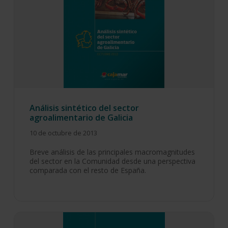
Análisis sintético del sector
agroalimentario de Galicia
10 de octubre de 2013
Breve análisis de las principales macromagnitudes
del sector en la Comunidad desde una perspectiva
comparada con el resto de España.