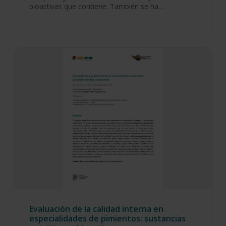
bioactivas que contiene. También se ha…
Evaluación de la calidad interna en
especialidades de pimientos: sustancias