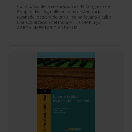
Con motivo de la celebración del IV Congreso de
Cooperativas Agroalimentarias de Andalucía
(Granada, octubre de 2013), se ha llevado a cabo
una actualización del trabajo EL COMPLEJO
AGROALIMENTARIO ANDALUZ….