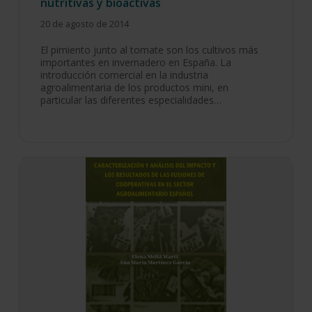
nutritivas y bioactivas
20 de agosto de 2014
El pimiento junto al tomate son los cultivos más
importantes en invernadero en España. La
introducción comercial en la industria
agroalimentaria de los productos mini, en
particular las diferentes especialidades…