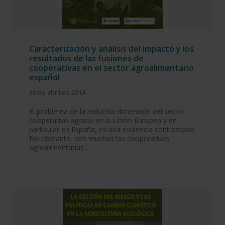
Caracterización y análisis del impacto y los
resultados de las fusiones de
cooperativas en el sector agroalimentario
español
30 de abril de 2014
El problema de la reducida dimensión del sector
cooperativo agrario en la Unión Europea y en
particular en España, es una evidencia contrastada.
No obstante, son muchas las cooperativas
agroalimentarias…