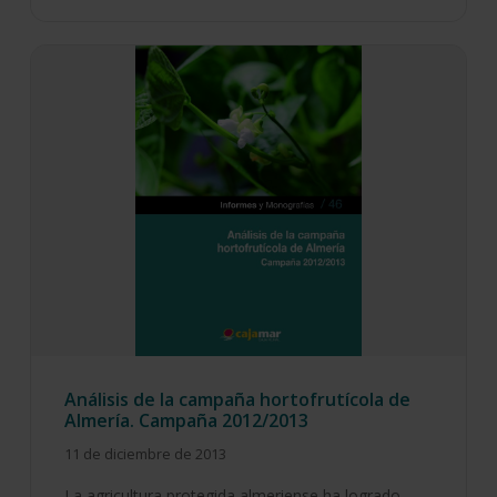
Análisis de la campaña hortofrutícola de
Almería. Campaña 2012/2013
11 de diciembre de 2013
La agricultura protegida almeriense ha logrado