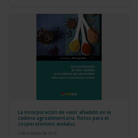
La incorporación de valor añadido en la
cadena agroalimentaria. Retos para el
cooperativismo andaluz
2 de octubre de 2013